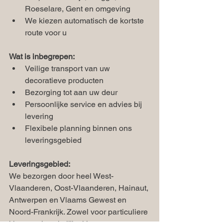
Roeselare, Gent en omgeving
We kiezen automatisch de kortste 
route voor u
Wat is inbegrepen:
Veilige transport van uw 
decoratieve producten
Bezorging tot aan uw deur
Persoonlijke service en advies bij 
levering
Flexibele planning binnen ons 
leveringsgebied
Leveringsgebied:
We bezorgen door heel West-
Vlaanderen, Oost-Vlaanderen, Hainaut, 
Antwerpen en Vlaams Gewest en 
Noord-Frankrijk. Zowel voor particuliere 