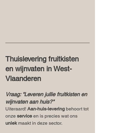
Thuislevering fruitkisten 
en wijnvaten in West-
Vlaanderen
Vraag: "Leveren jullie fruitkisten en 
wijnvaten aan huis?"
Uiteraard! 
Aan-huis-levering
 behoort tot 
onze 
service
 en is precies wat ons 
uniek
 maakt in deze sector.