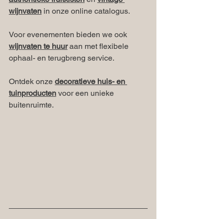
wijnvaten
 in onze online catalogus.
Voor evenementen bieden we ook 
wijnvaten te huur
 aan met flexibele 
ophaal- en terugbreng service.
Ontdek onze 
decoratieve huis- en 
tuinproducten
 voor een unieke 
buitenruimte.