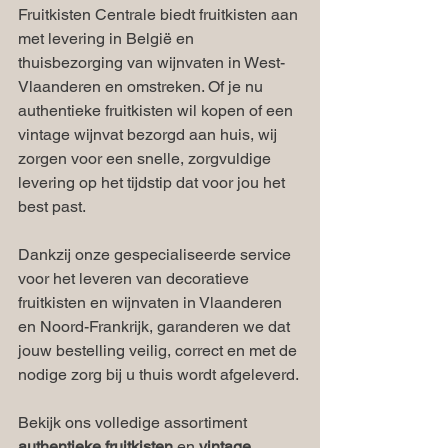
Fruitkisten Centrale biedt fruitkisten aan 
met levering in België en 
thuisbezorging van wijnvaten in West-
Vlaanderen en omstreken. Of je nu 
authentieke fruitkisten wil kopen of een 
vintage wijnvat bezorgd aan huis, wij 
zorgen voor een snelle, zorgvuldige 
levering op het tijdstip dat voor jou het 
best past.
Dankzij onze gespecialiseerde service 
voor het leveren van decoratieve 
fruitkisten en wijnvaten in Vlaanderen 
en Noord-Frankrijk, garanderen we dat 
jouw bestelling veilig, correct en met de 
nodige zorg bij u thuis wordt afgeleverd.
Bekijk ons volledige assortiment 
authentieke fruitkisten
 en 
vintage 