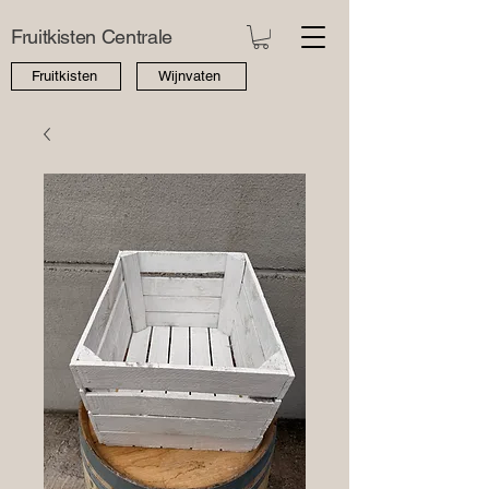
Fruitkisten Centrale
Fruitkisten
Wijnvaten