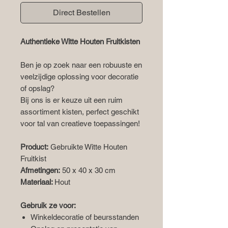
Direct Bestellen
Authentieke Witte Houten Fruitkisten
Ben je op zoek naar een robuuste en
veelzijdige oplossing voor decoratie
of opslag?
Bij ons is er keuze uit een ruim
assortiment kisten, perfect geschikt
voor tal van creatieve toepassingen!
Product:
Gebruikte Witte Houten
Fruitkist
Afmetingen:
50 x 40 x 30 cm
Materiaal:
Hout
Gebruik ze voor:
Winkeldecoratie of beursstanden